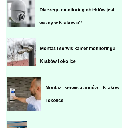
Dlaczego monitoring obiektów jest
ważny w Krakowie?
Montaż i serwis kamer monitoringu –
Kraków i okolice
Montaż i serwis alarmów – Kraków
i okolice