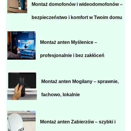
Montaż domofonów i wideodomofonów –
bezpieczeństwo i komfort w Twoim domu
Montaż anten Myślenice –
profesjonalnie i bez zakłóceń
Montaż anten Mogilany – sprawnie,
fachowo, lokalnie
Montaż anten Zabierzów – szybki i