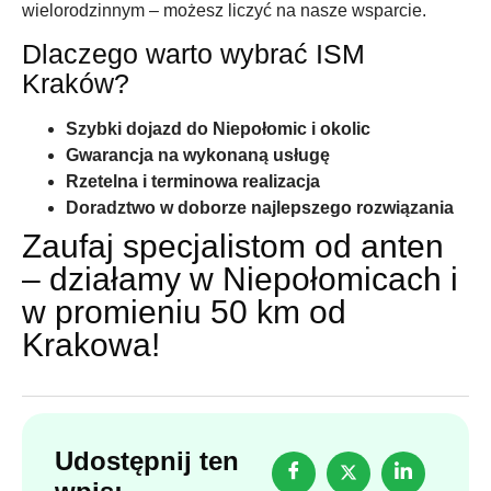
wielorodzinnym – możesz liczyć na nasze wsparcie.
Dlaczego warto wybrać ISM
Kraków?
Szybki dojazd do Niepołomic i okolic
Gwarancja na wykonaną usługę
Rzetelna i terminowa realizacja
Doradztwo w doborze najlepszego rozwiązania
Zaufaj specjalistom od anten
– działamy w Niepołomicach i
w promieniu 50 km od
Krakowa!
Udostępnij ten