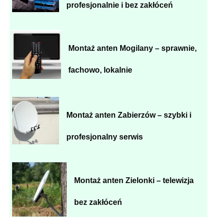
profesjonalnie i bez zakłóceń
Montaż anten Mogilany – sprawnie,
fachowo, lokalnie
Montaż anten Zabierzów – szybki i
profesjonalny serwis
Montaż anten Zielonki – telewizja
bez zakłóceń