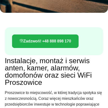
Zadzwoń! +48 888 898 170
Instalacje, montaż i serwis
anten, kamer, alarmów,
domofonów oraz sieci WiFi
Proszowice
Proszowice to miejscowość, w której tradycja spotyka się
z nowoczesnością. Coraz więcej mieszkańców oraz
przedsiębiorców inwestuje w technologie poprawiające