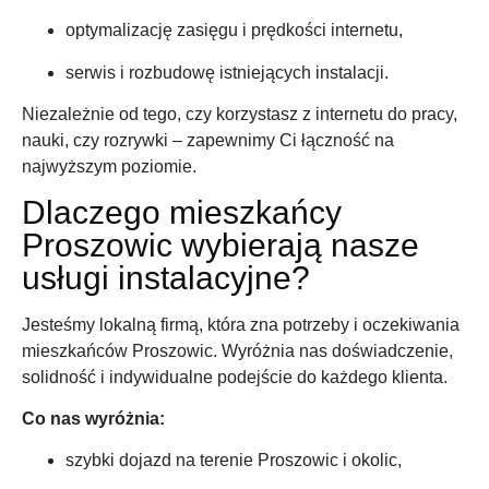
optymalizację zasięgu i prędkości internetu,
serwis i rozbudowę istniejących instalacji.
Niezależnie od tego, czy korzystasz z internetu do pracy,
nauki, czy rozrywki – zapewnimy Ci łączność na
najwyższym poziomie.
Dlaczego mieszkańcy
Proszowic wybierają nasze
usługi instalacyjne?
Jesteśmy lokalną firmą, która zna potrzeby i oczekiwania
mieszkańców Proszowic. Wyróżnia nas doświadczenie,
solidność i indywidualne podejście do każdego klienta.
Co nas wyróżnia:
szybki dojazd na terenie Proszowic i okolic,