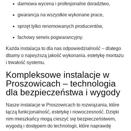
darmowa wycena i profesjonalne doradztwo,
gwarancja na wszystkie wykonane prace,
sprzęt tylko renomowanych producentów,
fachowy serwis pogwarancyjny.
Każda instalacja to dla nas odpowiedzialność – dlatego
dbamy o najwyższą jakość wykonania, estetykę montażu
i trwałość systemu.
Kompleksowe instalacje w
Proszowicach – technologia
dla bezpieczeństwa i wygody
Nasze instalacje w Proszowicach to rozwiązania, które
łączą funkcjonalność, estetykę i nowoczesność. Dzięki
nim mieszkańcy mogą cieszyć się bezpieczeństwem,
wygodą i dostępem do technologii, które naprawdę