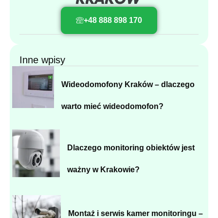
+48 888 898 170
Inne wpisy
Wideodomofony Kraków – dlaczego
warto mieć wideodomofon?
Dlaczego monitoring obiektów jest
ważny w Krakowie?
Montaż i serwis kamer monitoringu –