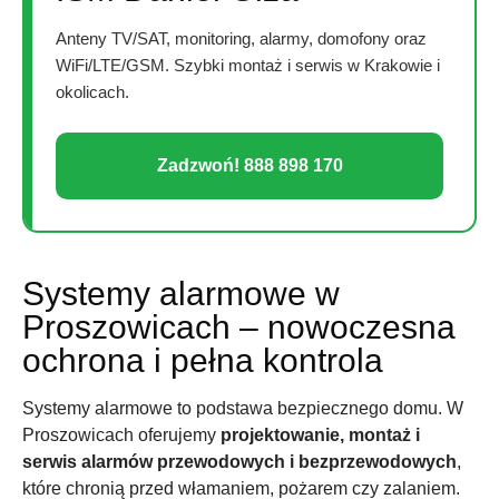
Anteny TV/SAT, monitoring, alarmy, domofony oraz
WiFi/LTE/GSM. Szybki montaż i serwis w Krakowie i
okolicach.
Zadzwoń! 888 898 170
Systemy alarmowe w
Proszowicach – nowoczesna
ochrona i pełna kontrola
Systemy alarmowe to podstawa bezpiecznego domu. W
Proszowicach oferujemy
projektowanie, montaż i
serwis alarmów przewodowych i bezprzewodowych
,
które chronią przed włamaniem, pożarem czy zalaniem.