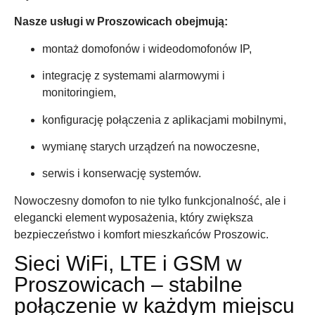
Nasze usługi w Proszowicach obejmują:
montaż domofonów i wideodomofonów IP,
integrację z systemami alarmowymi i
monitoringiem,
konfigurację połączenia z aplikacjami mobilnymi,
wymianę starych urządzeń na nowoczesne,
serwis i konserwację systemów.
Nowoczesny domofon to nie tylko funkcjonalność, ale i
elegancki element wyposażenia, który zwiększa
bezpieczeństwo i komfort mieszkańców Proszowic.
Sieci WiFi, LTE i GSM w
Proszowicach – stabilne
połączenie w każdym miejscu