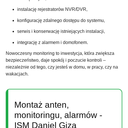
instalację rejestratorów NVR/DVR,
konfigurację zdalnego dostępu do systemu,
serwis i konserwację istniejących instalacji,
integrację z alarmem i domofonem.
Nowoczesny monitoring to inwestycja, która zwiększa
bezpieczeństwo, daje spokój i poczucie kontroli –
niezależnie od tego, czy jesteś w domu, w pracy, czy na
wakacjach.
Montaż anten,
monitoringu, alarmów -
ISM Daniel Giza