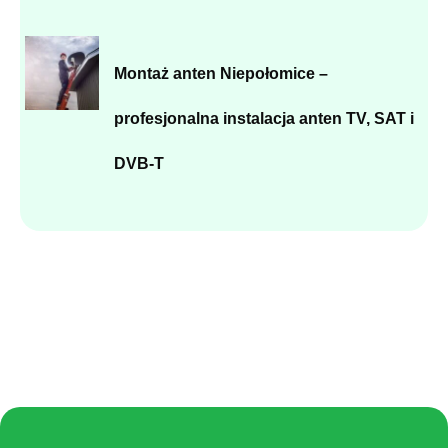
Montaż anten Niepołomice –
profesjonalna instalacja anten TV, SAT i
DVB-T