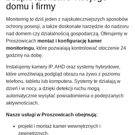
domu i firmy
Monitoring to dziś jeden z najskuteczniejszych sposobów
ochrony posesji, a także doskonałe narzędzie do nadzoru
nad domem czy działalnością gospodarczą. Oferujemy w
Proszowicach
montaż i konfigurację kamer
monitoringu
, które pozwalają kontrolować otoczenie 24
godziny na dobę.
Instalujemy kamery IP, AHD oraz systemy hybrydowe,
które umożliwiają podgląd obrazu na żywo z poziomu
telefonu, tabletu lub komputera. Systemy te działają w
dzień i w nocy, a dzięki detekcji ruchu mogą
automatycznie wysyłać powiadomienia o podejrzanych
aktywnościach.
Nasze usługi w Proszowicach obejmują:
projekt i montaż kamer wewnętrznych i
zewnętrznych,