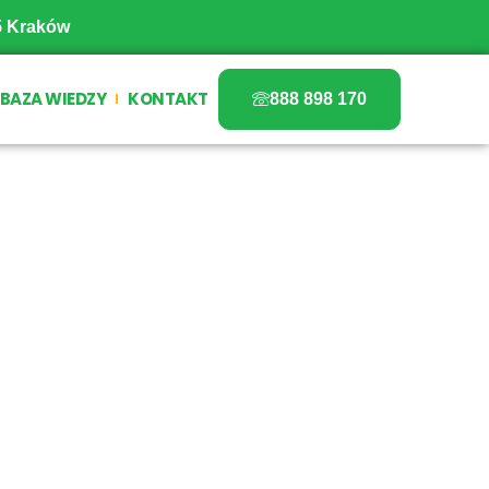
5 Kraków
BAZA WIEDZY
KONTAKT
888 898 170