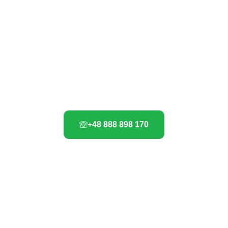
 Serwis, Montaż | Anteny T
 Domofony, WiFi/LTE/GSM 
 dom w inteligentne miejsce, któr
+48 888 898 170