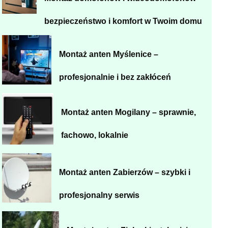
bezpieczeństwo i komfort w Twoim domu
Montaż anten Myślenice –
profesjonalnie i bez zakłóceń
Montaż anten Mogilany – sprawnie,
fachowo, lokalnie
Montaż anten Zabierzów – szybki i
profesjonalny serwis