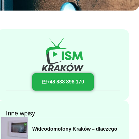
+48 888 898 170
Inne wpisy
Wideodomofony Kraków – dlaczego