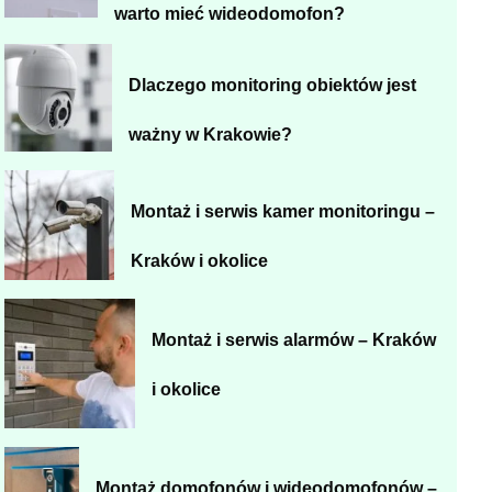
warto mieć wideodomofon?
Dlaczego monitoring obiektów jest
ważny w Krakowie?
Montaż i serwis kamer monitoringu –
Kraków i okolice
Montaż i serwis alarmów – Kraków
i okolice
Montaż domofonów i wideodomofonów –