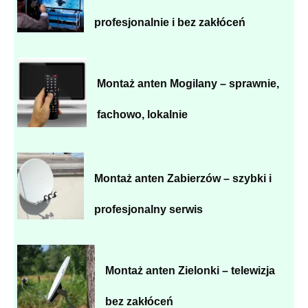
profesjonalnie i bez zakłóceń
Montaż anten Mogilany – sprawnie,
fachowo, lokalnie
Montaż anten Zabierzów – szybki i
profesjonalny serwis
Montaż anten Zielonki – telewizja
bez zakłóceń