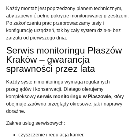
Każdy montaż jest poprzedzony planem technicznym,
aby zapewnić pełne pokrycie monitorowanej przestrzeni.
Po zakończeniu prac przeprowadzamy testy i
konfigurację urządzeń, tak by cały system działał bez
zarzutu od pierwszego dnia.
Serwis monitoringu Płaszów
Kraków – gwarancja
sprawności przez lata
Każdy system monitoringu wymaga regularnych
przeglądów i konserwacji. Dlatego oferujemy
kompleksowy
serwis monitoringu w Płaszowie
, który
obejmuje zarówno przeglądy okresowe, jak i naprawy
doraźne.
Zakres usług serwisowych:
czyszczenie i regulacja kamer,