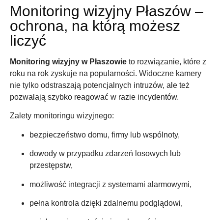
Monitoring wizyjny Płaszów –
ochrona, na którą możesz
liczyć
Monitoring wizyjny w Płaszowie
to rozwiązanie, które z
roku na rok zyskuje na popularności. Widoczne kamery
nie tylko odstraszają potencjalnych intruzów, ale też
pozwalają szybko reagować w razie incydentów.
Zalety monitoringu wizyjnego:
bezpieczeństwo domu, firmy lub wspólnoty,
dowody w przypadku zdarzeń losowych lub
przestępstw,
możliwość integracji z systemami alarmowymi,
pełna kontrola dzięki zdalnemu podglądowi,