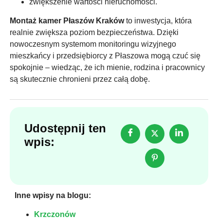
zwiększenie wartości nieruchomości.
Montaż kamer Płaszów Kraków
to inwestycja, która
realnie zwiększa poziom bezpieczeństwa. Dzięki
nowoczesnym systemom monitoringu wizyjnego
mieszkańcy i przedsiębiorcy z Płaszowa mogą czuć się
spokojnie – wiedząc, że ich mienie, rodzina i pracownicy
są skutecznie chronieni przez całą dobę.
Udostępnij ten
wpis:
Inne wpisy na blogu:
Krzczonów