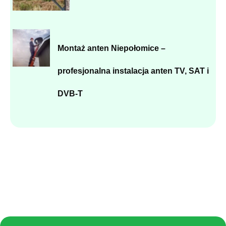
Montaż anten Niepołomice –
profesjonalna instalacja anten TV, SAT i
DVB-T