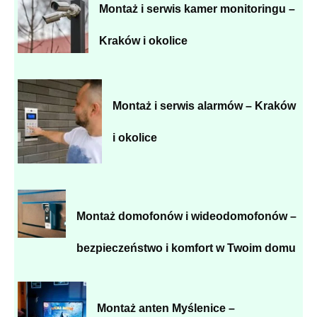
Montaż i serwis kamer monitoringu –
Kraków i okolice
Montaż i serwis alarmów – Kraków
i okolice
Montaż domofonów i wideodomofonów –
bezpieczeństwo i komfort w Twoim domu
Montaż anten Myślenice –