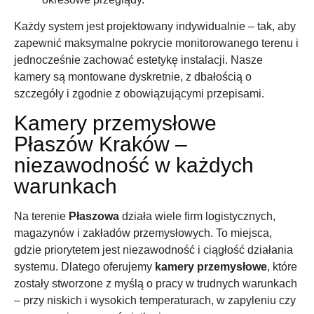
Każdy system jest projektowany indywidualnie – tak, aby
zapewnić maksymalne pokrycie monitorowanego terenu i
jednocześnie zachować estetykę instalacji. Nasze
kamery są montowane dyskretnie, z dbałością o
szczegóły i zgodnie z obowiązującymi przepisami.
Kamery przemysłowe
Płaszów Kraków –
niezawodność w każdych
warunkach
Na terenie
Płaszowa
działa wiele firm logistycznych,
magazynów i zakładów przemysłowych. To miejsca,
gdzie priorytetem jest niezawodność i ciągłość działania
systemu. Dlatego oferujemy
kamery przemysłowe
, które
zostały stworzone z myślą o pracy w trudnych warunkach
– przy niskich i wysokich temperaturach, w zapyleniu czy