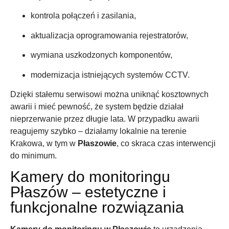
kontrola połączeń i zasilania,
aktualizacja oprogramowania rejestratorów,
wymiana uszkodzonych komponentów,
modernizacja istniejących systemów CCTV.
Dzięki stałemu serwisowi można uniknąć kosztownych
awarii i mieć pewność, że system będzie działał
nieprzerwanie przez długie lata. W przypadku awarii
reagujemy szybko – działamy lokalnie na terenie
Krakowa, w tym w
Płaszowie
, co skraca czas interwencji
do minimum.
Kamery do monitoringu
Płaszów – estetyczne i
funkcjonalne rozwiązania