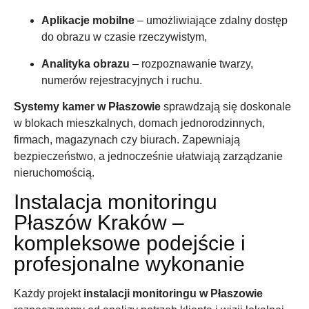
Aplikacje mobilne
– umożliwiające zdalny dostęp
do obrazu w czasie rzeczywistym,
Analityka obrazu
– rozpoznawanie twarzy,
numerów rejestracyjnych i ruchu.
Systemy kamer w Płaszowie
sprawdzają się doskonale
w blokach mieszkalnych, domach jednorodzinnych,
firmach, magazynach czy biurach. Zapewniają
bezpieczeństwo, a jednocześnie ułatwiają zarządzanie
nieruchomością.
Instalacja monitoringu
Płaszów Kraków –
kompleksowe podejście i
profesjonalne wykonanie
Każdy projekt
instalacji monitoringu w Płaszowie