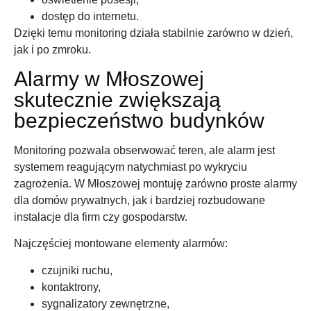
dostęp do internetu.
Dzięki temu monitoring działa stabilnie zarówno w dzień,
jak i po zmroku.
Alarmy w Młoszowej
skutecznie zwiększają
bezpieczeństwo budynków
Monitoring pozwala obserwować teren, ale alarm jest
systemem reagującym natychmiast po wykryciu
zagrożenia. W Młoszowej montuję zarówno proste alarmy
dla domów prywatnych, jak i bardziej rozbudowane
instalacje dla firm czy gospodarstw.
Najczęściej montowane elementy alarmów:
czujniki ruchu,
kontaktrony,
sygnalizatory zewnętrzne,