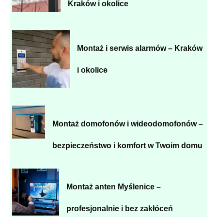
Kraków i okolice
Montaż i serwis alarmów – Kraków
i okolice
Montaż domofonów i wideodomofonów –
bezpieczeństwo i komfort w Twoim domu
Montaż anten Myślenice –
profesjonalnie i bez zakłóceń