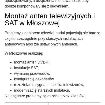
uporządkowany, a urządzenia montowane tak, aby
dobrze komponowały się z budynkiem.
Montaż anten telewizyjnych i
SAT w Młoszowej
Problemy z odbiorem telewizji nadal pojawiają się bardzo
często, szczególnie przy starszych instalacjach
antenowych albo źle ustawionych antenach.
W Młoszowej realizuję:
montaż anten DVB-T,
instalacje SAT,
wymianę przewodów,
konfigurację dekoderów,
rozdzielanie sygnału na kilka telewizorów,
modernizację starszych instalacji.
Najczęstsze problemy zgłaszane przez klientów: