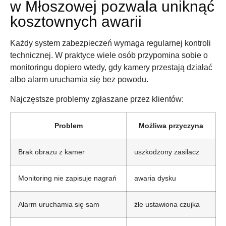
w Młoszowej pozwala uniknąć
kosztownych awarii
Każdy system zabezpieczeń wymaga regularnej kontroli
technicznej. W praktyce wiele osób przypomina sobie o
monitoringu dopiero wtedy, gdy kamery przestają działać
albo alarm uruchamia się bez powodu.
Najczęstsze problemy zgłaszane przez klientów:
Problem
Możliwa przyczyna
Brak obrazu z kamer
uszkodzony zasilacz
Monitoring nie zapisuje nagrań
awaria dysku
Alarm uruchamia się sam
źle ustawiona czujka