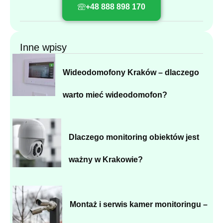
+48 888 898 170
Inne wpisy
Wideodomofony Kraków – dlaczego
warto mieć wideodomofon?
Dlaczego monitoring obiektów jest
ważny w Krakowie?
Montaż i serwis kamer monitoringu –