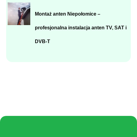
Montaż anten Niepołomice –
profesjonalna instalacja anten TV, SAT i
DVB-T