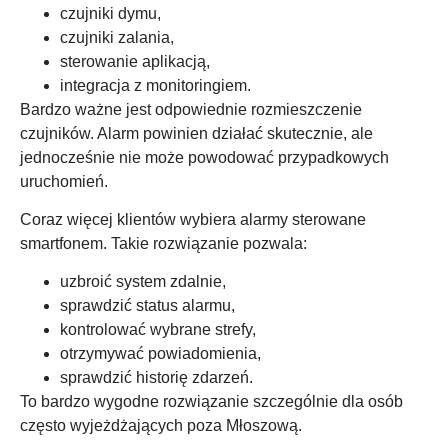
czujniki dymu,
czujniki zalania,
sterowanie aplikacją,
integracja z monitoringiem.
Bardzo ważne jest odpowiednie rozmieszczenie
czujników. Alarm powinien działać skutecznie, ale
jednocześnie nie może powodować przypadkowych
uruchomień.
Coraz więcej klientów wybiera alarmy sterowane
smartfonem. Takie rozwiązanie pozwala:
uzbroić system zdalnie,
sprawdzić status alarmu,
kontrolować wybrane strefy,
otrzymywać powiadomienia,
sprawdzić historię zdarzeń.
To bardzo wygodne rozwiązanie szczególnie dla osób
często wyjeżdżających poza Młoszową.