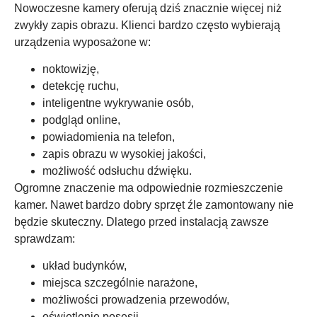
Nowoczesne kamery oferują dziś znacznie więcej niż
zwykły zapis obrazu. Klienci bardzo często wybierają
urządzenia wyposażone w:
noktowizję,
detekcję ruchu,
inteligentne wykrywanie osób,
podgląd online,
powiadomienia na telefon,
zapis obrazu w wysokiej jakości,
możliwość odsłuchu dźwięku.
Ogromne znaczenie ma odpowiednie rozmieszczenie
kamer. Nawet bardzo dobry sprzęt źle zamontowany nie
będzie skuteczny. Dlatego przed instalacją zawsze
sprawdzam:
układ budynków,
miejsca szczególnie narażone,
możliwości prowadzenia przewodów,
oświetlenie posesji,