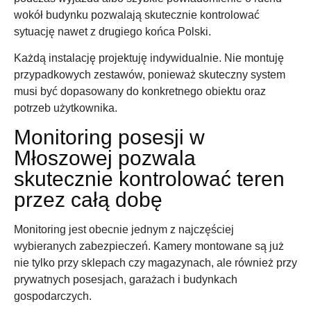
wokół budynku pozwalają skutecznie kontrolować
sytuację nawet z drugiego końca Polski.
Każdą instalację projektuję indywidualnie. Nie montuję
przypadkowych zestawów, ponieważ skuteczny system
musi być dopasowany do konkretnego obiektu oraz
potrzeb użytkownika.
Monitoring posesji w
Młoszowej pozwala
skutecznie kontrolować teren
przez całą dobę
Monitoring jest obecnie jednym z najczęściej
wybieranych zabezpieczeń. Kamery montowane są już
nie tylko przy sklepach czy magazynach, ale również przy
prywatnych posesjach, garażach i budynkach
gospodarczych.