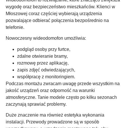
wygodę oraz bezpieczeństwo mieszkańców. Klienci w
Młoszowej coraz częściej wybierają urządzenia
pozwalające odbierać połączenia bezpośrednio na
telefonie.
Nowoczesny wideodomofon umożliwia:
podgląd osoby przy furtce,
zdalne otwieranie bramy,
rozmowę przez aplikację,
zapis zdjęć odwiedzających,
współpracę z monitoringiem.
Podczas montażu zwracam uwagę przede wszystkim na
jakość urządzeń oraz odporność na warunki
atmosferyczne. Tanie modele często po kilku sezonach
zaczynają sprawiać problemy.
Duże znaczenie ma również estetyka wykonania
instalacji. Przewody prowadzone są w sposób