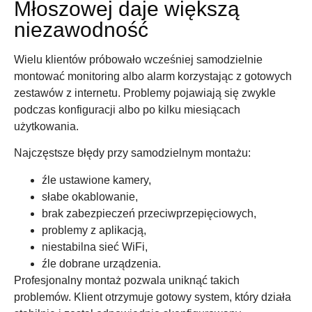
Młoszowej daje większą
niezawodność
Wielu klientów próbowało wcześniej samodzielnie
montować monitoring albo alarm korzystając z gotowych
zestawów z internetu. Problemy pojawiają się zwykle
podczas konfiguracji albo po kilku miesiącach
użytkowania.
Najczęstsze błędy przy samodzielnym montażu:
źle ustawione kamery,
słabe okablowanie,
brak zabezpieczeń przeciwprzepięciowych,
problemy z aplikacją,
niestabilna sieć WiFi,
źle dobrane urządzenia.
Profesjonalny montaż pozwala uniknąć takich
problemów. Klient otrzymuje gotowy system, który działa