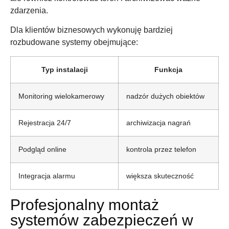
zdarzenia.
Dla klientów biznesowych wykonuję bardziej
rozbudowane systemy obejmujące:
Typ instalacji
Funkcja
Monitoring wielokamerowy
nadzór dużych obiektów
Rejestracja 24/7
archiwizacja nagrań
Podgląd online
kontrola przez telefon
Integracja alarmu
większa skuteczność
Profesjonalny montaż
systemów zabezpieczeń w