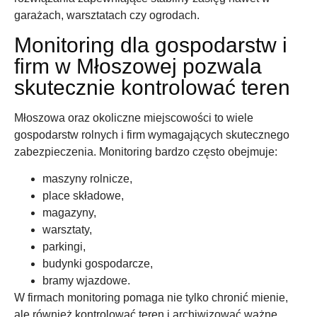
garażach, warsztatach czy ogrodach.
Monitoring dla gospodarstw i
firm w Młoszowej pozwala
skutecznie kontrolować teren
Młoszowa oraz okoliczne miejscowości to wiele
gospodarstw rolnych i firm wymagających skutecznego
zabezpieczenia. Monitoring bardzo często obejmuje:
maszyny rolnicze,
place składowe,
magazyny,
warsztaty,
parkingi,
budynki gospodarcze,
bramy wjazdowe.
W firmach monitoring pomaga nie tylko chronić mienie,
ale również kontrolować teren i archiwizować ważne