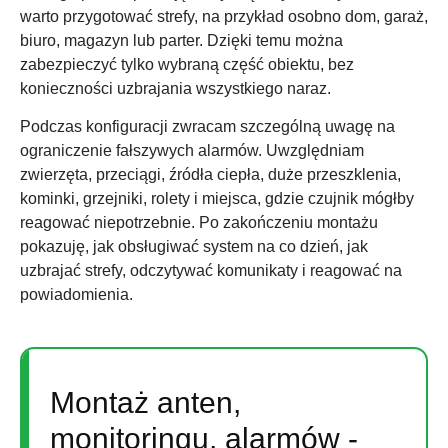
warto przygotować strefy, na przykład osobno dom, garaż,
biuro, magazyn lub parter. Dzięki temu można
zabezpieczyć tylko wybraną część obiektu, bez
konieczności uzbrajania wszystkiego naraz.
Podczas konfiguracji zwracam szczególną uwagę na
ograniczenie fałszywych alarmów. Uwzględniam
zwierzęta, przeciągi, źródła ciepła, duże przeszklenia,
kominki, grzejniki, rolety i miejsca, gdzie czujnik mógłby
reagować niepotrzebnie. Po zakończeniu montażu
pokazuję, jak obsługiwać system na co dzień, jak
uzbrajać strefy, odczytywać komunikaty i reagować na
powiadomienia.
Montaż anten,
monitoringu, alarmów -