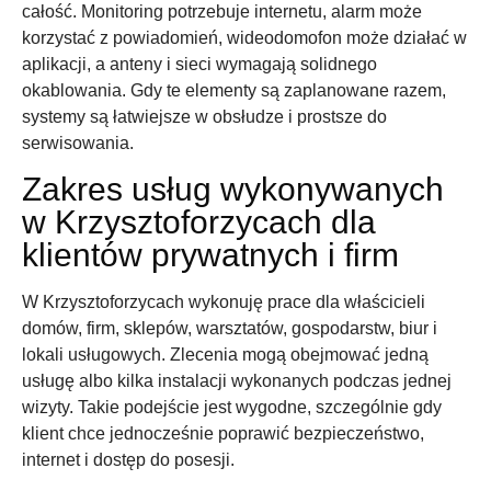
całość. Monitoring potrzebuje internetu, alarm może
korzystać z powiadomień, wideodomofon może działać w
aplikacji, a anteny i sieci wymagają solidnego
okablowania. Gdy te elementy są zaplanowane razem,
systemy są łatwiejsze w obsłudze i prostsze do
serwisowania.
Zakres usług wykonywanych
w Krzysztoforzycach dla
klientów prywatnych i firm
W Krzysztoforzycach wykonuję prace dla właścicieli
domów, firm, sklepów, warsztatów, gospodarstw, biur i
lokali usługowych. Zlecenia mogą obejmować jedną
usługę albo kilka instalacji wykonanych podczas jednej
wizyty. Takie podejście jest wygodne, szczególnie gdy
klient chce jednocześnie poprawić bezpieczeństwo,
internet i dostęp do posesji.