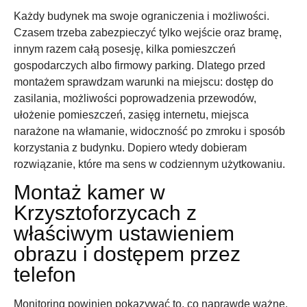
Każdy budynek ma swoje ograniczenia i możliwości.
Czasem trzeba zabezpieczyć tylko wejście oraz bramę,
innym razem całą posesję, kilka pomieszczeń
gospodarczych albo firmowy parking. Dlatego przed
montażem sprawdzam warunki na miejscu: dostęp do
zasilania, możliwości poprowadzenia przewodów,
ułożenie pomieszczeń, zasięg internetu, miejsca
narażone na włamanie, widoczność po zmroku i sposób
korzystania z budynku. Dopiero wtedy dobieram
rozwiązanie, które ma sens w codziennym użytkowaniu.
Montaż kamer w
Krzysztoforzycach z
właściwym ustawieniem
obrazu i dostępem przez
telefon
Monitoring powinien pokazywać to, co naprawdę ważne.