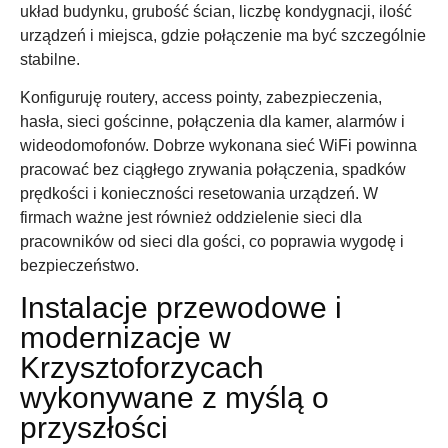
układ budynku, grubość ścian, liczbę kondygnacji, ilość
urządzeń i miejsca, gdzie połączenie ma być szczególnie
stabilne.
Konfiguruję routery, access pointy, zabezpieczenia,
hasła, sieci gościnne, połączenia dla kamer, alarmów i
wideodomofonów. Dobrze wykonana sieć WiFi powinna
pracować bez ciągłego zrywania połączenia, spadków
prędkości i konieczności resetowania urządzeń. W
firmach ważne jest również oddzielenie sieci dla
pracowników od sieci dla gości, co poprawia wygodę i
bezpieczeństwo.
Instalacje przewodowe i
modernizacje w
Krzysztoforzycach
wykonywane z myślą o
przyszłości