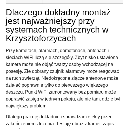
Dlaczego dokładny montaż
jest najważniejszy przy
systemach technicznych w
Krzysztoforzycach
Przy kamerach, alarmach, domofonach, antenach i
sieciach WiFi liczą się szczegóły. Zbyt nisko ustawiona
kamera może nie objąć twarzy osoby wchodzącej na
posesję. Źle dobrany czujnik alarmowy może reagować
na ruch zwierząt. Niedokręcone złącze antenowe może
działać poprawnie tylko do pierwszego większego
deszczu. Punkt WiFi zamontowany bez pomiaru może
poprawić zasięg w jednym pokoju, ale nie tam, gdzie był
największy problem.
Dlatego pracuję dokładnie i sprawdzam efekty przed
zakończeniem zlecenia. Testuję obraz z kamer, zapis