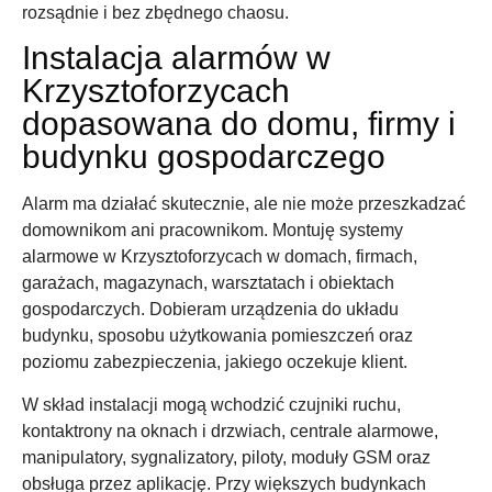
rozsądnie i bez zbędnego chaosu.
Instalacja alarmów w
Krzysztoforzycach
dopasowana do domu, firmy i
budynku gospodarczego
Alarm ma działać skutecznie, ale nie może przeszkadzać
domownikom ani pracownikom. Montuję systemy
alarmowe w Krzysztoforzycach w domach, firmach,
garażach, magazynach, warsztatach i obiektach
gospodarczych. Dobieram urządzenia do układu
budynku, sposobu użytkowania pomieszczeń oraz
poziomu zabezpieczenia, jakiego oczekuje klient.
W skład instalacji mogą wchodzić czujniki ruchu,
kontaktrony na oknach i drzwiach, centrale alarmowe,
manipulatory, sygnalizatory, piloty, moduły GSM oraz
obsługa przez aplikację. Przy większych budynkach