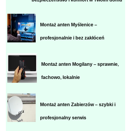
Montaż anten Myślenice –
profesjonalnie i bez zakłóceń
Montaż anten Mogilany – sprawnie,
fachowo, lokalnie
Montaż anten Zabierzów – szybki i
profesjonalny serwis