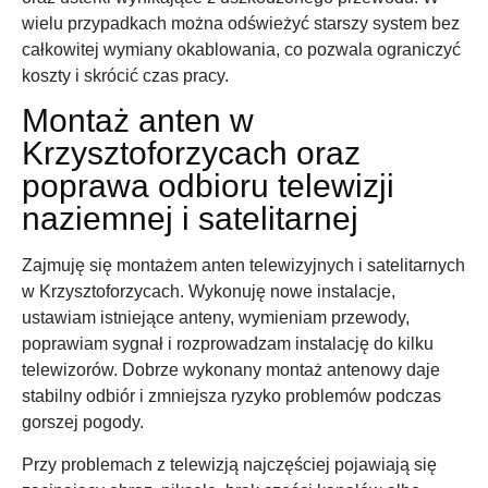
wielu przypadkach można odświeżyć starszy system bez
całkowitej wymiany okablowania, co pozwala ograniczyć
koszty i skrócić czas pracy.
Montaż anten w
Krzysztoforzycach oraz
poprawa odbioru telewizji
naziemnej i satelitarnej
Zajmuję się montażem anten telewizyjnych i satelitarnych
w Krzysztoforzycach. Wykonuję nowe instalacje,
ustawiam istniejące anteny, wymieniam przewody,
poprawiam sygnał i rozprowadzam instalację do kilku
telewizorów. Dobrze wykonany montaż antenowy daje
stabilny odbiór i zmniejsza ryzyko problemów podczas
gorszej pogody.
Przy problemach z telewizją najczęściej pojawiają się