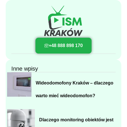
+48 888 898 170
Inne wpisy
Wideodomofony Kraków – dlaczego
warto mieć wideodomofon?
Dlaczego monitoring obiektów jest