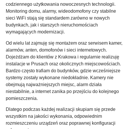
codziennego użytkowania nowoczesnych technologii.
Monitoring domu, alarmy, wideodomofony czy stabilne
sieci WiFi stają się standardem zarówno w nowych
budynkach, jak i starszych nieruchomościach
wymagających modernizacji.
Od wielu lat zajmuję się montażem oraz serwisem kamer,
alarmów, anten, domofonów i sieci internetowych.
Dojeżdżam do klientów z Krakowa i regularnie realizuję
instalacje w Prusach oraz okolicznych miejscowościach.
Bardzo często trafiam do budynków, gdzie wcześniejsze
systemy zostały wykonane niedokładnie. Kamery nie
obejmują najważniejszych miejsc, alarm działa
niestabilnie, a internet zanika po przejściu do kolejnego
pomieszczenia.
Dlatego podczas każdej realizacji skupiam się przede
wszystkim na jakości wykonania, odpowiednim
rozmieszczeniu urządzeń oraz poprawnej konfiguracji