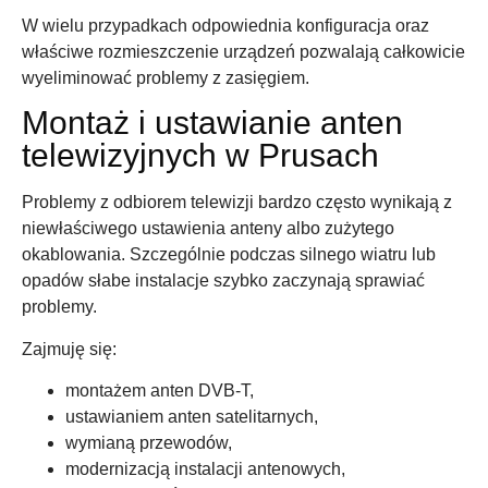
W wielu przypadkach odpowiednia konfiguracja oraz
właściwe rozmieszczenie urządzeń pozwalają całkowicie
wyeliminować problemy z zasięgiem.
Montaż i ustawianie anten
telewizyjnych w Prusach
Problemy z odbiorem telewizji bardzo często wynikają z
niewłaściwego ustawienia anteny albo zużytego
okablowania. Szczególnie podczas silnego wiatru lub
opadów słabe instalacje szybko zaczynają sprawiać
problemy.
Zajmuję się:
montażem anten DVB-T,
ustawianiem anten satelitarnych,
wymianą przewodów,
modernizacją instalacji antenowych,