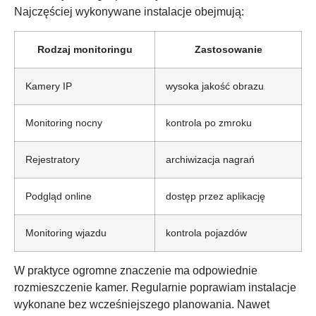
Najczęściej wykonywane instalacje obejmują:
Rodzaj monitoringu
Zastosowanie
Kamery IP
wysoka jakość obrazu
Monitoring nocny
kontrola po zmroku
Rejestratory
archiwizacja nagrań
Podgląd online
dostęp przez aplikację
Monitoring wjazdu
kontrola pojazdów
W praktyce ogromne znaczenie ma odpowiednie
rozmieszczenie kamer. Regularnie poprawiam instalacje
wykonane bez wcześniejszego planowania. Nawet