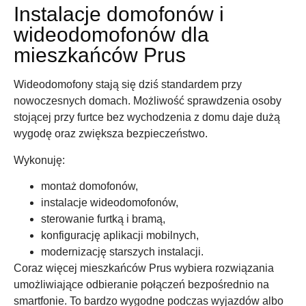
Instalacje domofonów i
wideodomofonów dla
mieszkańców Prus
Wideodomofony stają się dziś standardem przy
nowoczesnych domach. Możliwość sprawdzenia osoby
stojącej przy furtce bez wychodzenia z domu daje dużą
wygodę oraz zwiększa bezpieczeństwo.
Wykonuję:
montaż domofonów,
instalacje wideodomofonów,
sterowanie furtką i bramą,
konfigurację aplikacji mobilnych,
modernizację starszych instalacji.
Coraz więcej mieszkańców Prus wybiera rozwiązania
umożliwiające odbieranie połączeń bezpośrednio na
smartfonie. To bardzo wygodne podczas wyjazdów albo