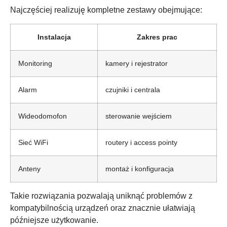
Najczęściej realizuję kompletne zestawy obejmujące:
Instalacja
Zakres prac
Monitoring
kamery i rejestrator
Alarm
czujniki i centrala
Wideodomofon
sterowanie wejściem
Sieć WiFi
routery i access pointy
Anteny
montaż i konfiguracja
Takie rozwiązania pozwalają uniknąć problemów z
kompatybilnością urządzeń oraz znacznie ułatwiają
późniejsze użytkowanie.