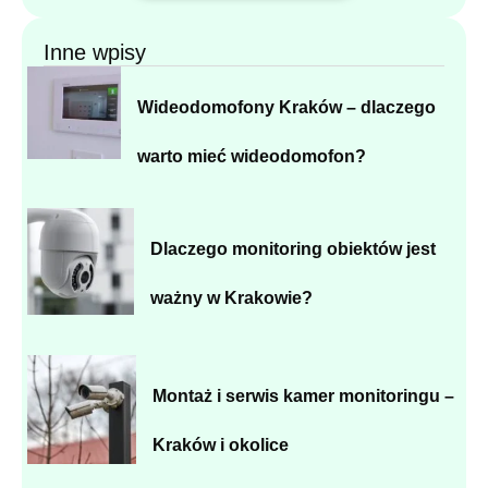
Inne wpisy
Wideodomofony Kraków – dlaczego
warto mieć wideodomofon?
Dlaczego monitoring obiektów jest
ważny w Krakowie?
Montaż i serwis kamer monitoringu –
Kraków i okolice