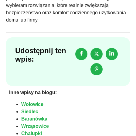
wybieram rozwiązania, które realnie zwiększają
bezpieczeństwo oraz komfort codziennego użytkowania
domu lub firmy.
Udostępnij ten
wpis:
Inne wpisy na blogu:
Wołowice
Siedlec
Baranówka
Wrząsowice
Chałupki