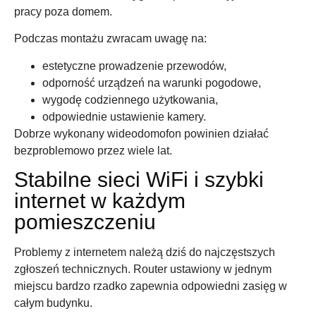
pracy poza domem.
Podczas montażu zwracam uwagę na:
estetyczne prowadzenie przewodów,
odporność urządzeń na warunki pogodowe,
wygodę codziennego użytkowania,
odpowiednie ustawienie kamery.
Dobrze wykonany wideodomofon powinien działać
bezproblemowo przez wiele lat.
Stabilne sieci WiFi i szybki
internet w każdym
pomieszczeniu
Problemy z internetem należą dziś do najczęstszych
zgłoszeń technicznych. Router ustawiony w jednym
miejscu bardzo rzadko zapewnia odpowiedni zasięg w
całym budynku.