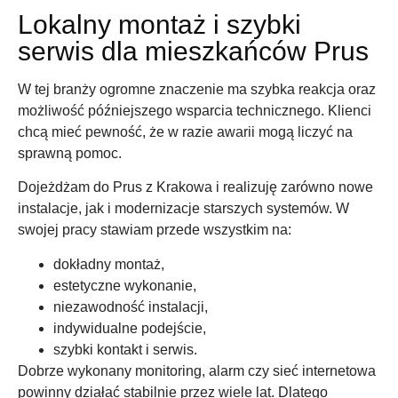
Lokalny montaż i szybki
serwis dla mieszkańców Prus
W tej branży ogromne znaczenie ma szybka reakcja oraz
możliwość późniejszego wsparcia technicznego. Klienci
chcą mieć pewność, że w razie awarii mogą liczyć na
sprawną pomoc.
Dojeżdżam do Prus z Krakowa i realizuję zarówno nowe
instalacje, jak i modernizacje starszych systemów. W
swojej pracy stawiam przede wszystkim na:
dokładny montaż,
estetyczne wykonanie,
niezawodność instalacji,
indywidualne podejście,
szybki kontakt i serwis.
Dobrze wykonany monitoring, alarm czy sieć internetowa
powinny działać stabilnie przez wiele lat. Dlatego