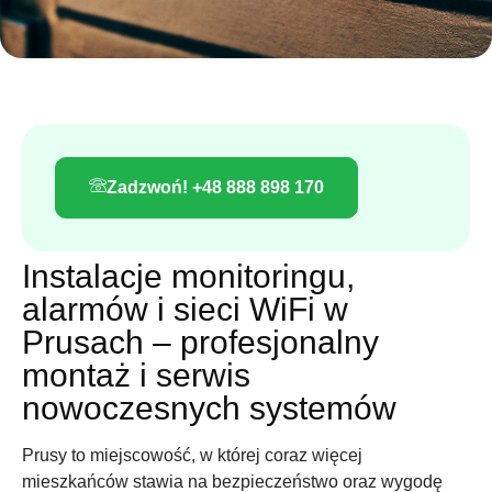
Zadzwoń! +48 888 898 170
Instalacje monitoringu,
alarmów i sieci WiFi w
Prusach – profesjonalny
montaż i serwis
nowoczesnych systemów
Prusy to miejscowość, w której coraz więcej
mieszkańców stawia na bezpieczeństwo oraz wygodę