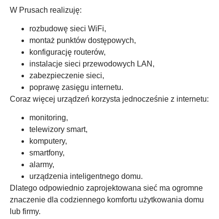
W Prusach realizuję:
rozbudowę sieci WiFi,
montaż punktów dostępowych,
konfigurację routerów,
instalacje sieci przewodowych LAN,
zabezpieczenie sieci,
poprawę zasięgu internetu.
Coraz więcej urządzeń korzysta jednocześnie z internetu:
monitoring,
telewizory smart,
komputery,
smartfony,
alarmy,
urządzenia inteligentnego domu.
Dlatego odpowiednio zaprojektowana sieć ma ogromne
znaczenie dla codziennego komfortu użytkowania domu
lub firmy.