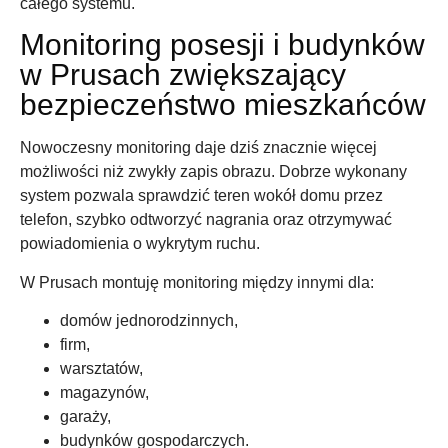
całego systemu.
Monitoring posesji i budynków
w Prusach zwiększający
bezpieczeństwo mieszkańców
Nowoczesny monitoring daje dziś znacznie więcej
możliwości niż zwykły zapis obrazu. Dobrze wykonany
system pozwala sprawdzić teren wokół domu przez
telefon, szybko odtworzyć nagrania oraz otrzymywać
powiadomienia o wykrytym ruchu.
W Prusach montuję monitoring między innymi dla:
domów jednorodzinnych,
firm,
warsztatów,
magazynów,
garaży,
budynków gospodarczych.