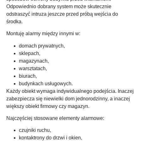
Odpowiednio dobrany system może skutecznie
odstraszyć intruza jeszcze przed próbą wejścia do
środka.
Montuję alarmy między innymi w:
domach prywatnych,
sklepach,
magazynach,
warsztatach,
biurach,
budynkach usługowych.
Każdy obiekt wymaga indywidualnego podejścia. Inaczej
zabezpiecza się niewielki dom jednorodzinny, a inaczej
większy obiekt firmowy czy magazyn.
Najczęściej stosowane elementy alarmowe:
czujniki ruchu,
kontaktrony do drzwi i okien,