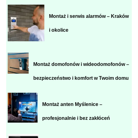
Montaż i serwis alarmów – Kraków
i okolice
Montaż domofonów i wideodomofonów –
bezpieczeństwo i komfort w Twoim domu
Montaż anten Myślenice –
profesjonalnie i bez zakłóceń