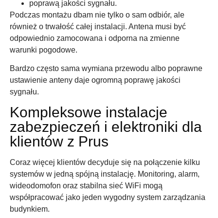
poprawą jakości sygnału.
Podczas montażu dbam nie tylko o sam odbiór, ale
również o trwałość całej instalacji. Antena musi być
odpowiednio zamocowana i odporna na zmienne
warunki pogodowe.
Bardzo często sama wymiana przewodu albo poprawne
ustawienie anteny daje ogromną poprawę jakości
sygnału.
Kompleksowe instalacje
zabezpieczeń i elektroniki dla
klientów z Prus
Coraz więcej klientów decyduje się na połączenie kilku
systemów w jedną spójną instalację. Monitoring, alarm,
wideodomofon oraz stabilna sieć WiFi mogą
współpracować jako jeden wygodny system zarządzania
budynkiem.