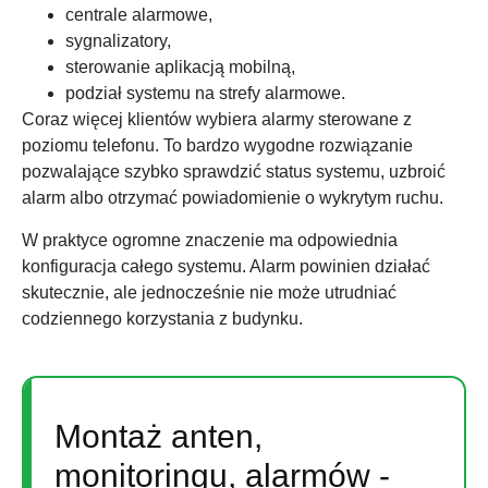
centrale alarmowe,
sygnalizatory,
sterowanie aplikacją mobilną,
podział systemu na strefy alarmowe.
Coraz więcej klientów wybiera alarmy sterowane z
poziomu telefonu. To bardzo wygodne rozwiązanie
pozwalające szybko sprawdzić status systemu, uzbroić
alarm albo otrzymać powiadomienie o wykrytym ruchu.
W praktyce ogromne znaczenie ma odpowiednia
konfiguracja całego systemu. Alarm powinien działać
skutecznie, ale jednocześnie nie może utrudniać
codziennego korzystania z budynku.
Montaż anten,
monitoringu, alarmów -