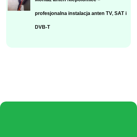
profesjonalna instalacja anten TV, SAT i
DVB-T