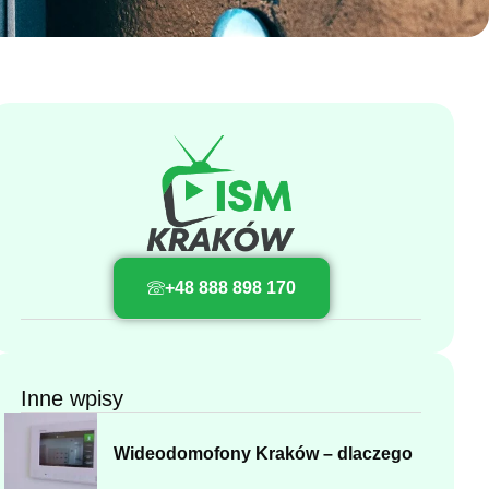
+48 888 898 170
Inne wpisy
Wideodomofony Kraków – dlaczego