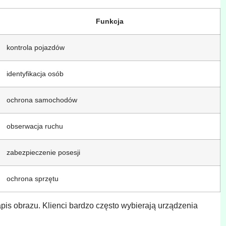
Funkcja
kontrola pojazdów
identyfikacja osób
ochrona samochodów
obserwacja ruchu
zabezpieczenie posesji
ochrona sprzętu
is obrazu. Klienci bardzo często wybierają urządzenia