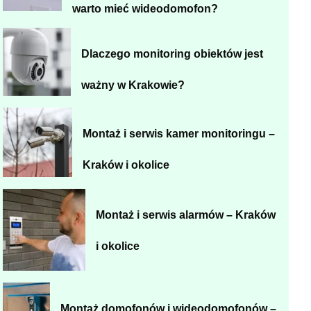
warto mieć wideodomofon?
Dlaczego monitoring obiektów jest
ważny w Krakowie?
Montaż i serwis kamer monitoringu –
Kraków i okolice
Montaż i serwis alarmów – Kraków
i okolice
Montaż domofonów i wideodomofonów –