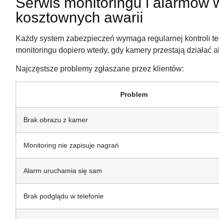
Serwis monitoringu i alarmów
kosztownych awarii
Każdy system zabezpieczeń wymaga regularnej kontroli te
monitoringu dopiero wtedy, gdy kamery przestają działać 
Najczęstsze problemy zgłaszane przez klientów:
Problem
Brak obrazu z kamer
Monitoring nie zapisuje nagrań
Alarm uruchamia się sam
Brak podglądu w telefonie