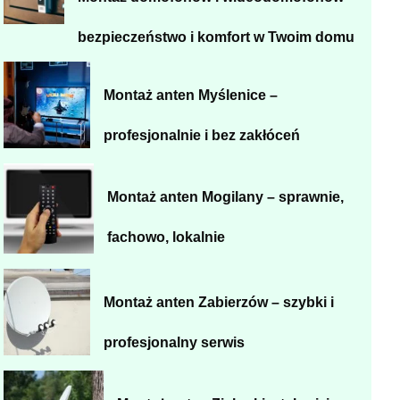
bezpieczeństwo i komfort w Twoim domu
Montaż anten Myślenice –
profesjonalnie i bez zakłóceń
Montaż anten Mogilany – sprawnie,
fachowo, lokalnie
Montaż anten Zabierzów – szybki i
profesjonalny serwis