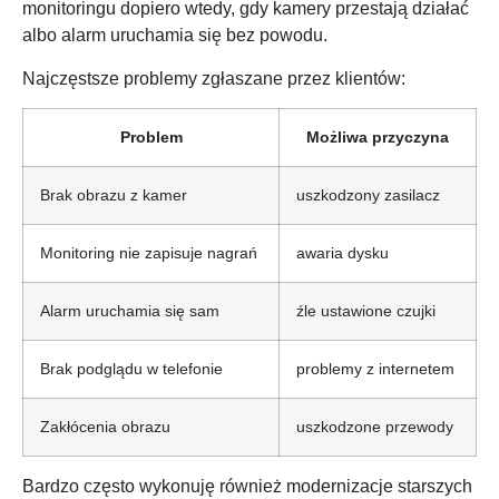
monitoringu dopiero wtedy, gdy kamery przestają działać
albo alarm uruchamia się bez powodu.
Najczęstsze problemy zgłaszane przez klientów:
Problem
Możliwa przyczyna
Brak obrazu z kamer
uszkodzony zasilacz
Monitoring nie zapisuje nagrań
awaria dysku
Alarm uruchamia się sam
źle ustawione czujki
Brak podglądu w telefonie
problemy z internetem
Zakłócenia obrazu
uszkodzone przewody
Bardzo często wykonuję również modernizacje starszych