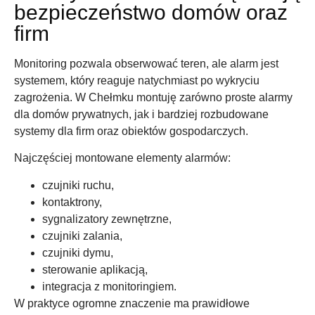
bezpieczeństwo domów oraz
firm
Monitoring pozwala obserwować teren, ale alarm jest
systemem, który reaguje natychmiast po wykryciu
zagrożenia. W Chełmku montuję zarówno proste alarmy
dla domów prywatnych, jak i bardziej rozbudowane
systemy dla firm oraz obiektów gospodarczych.
Najczęściej montowane elementy alarmów:
czujniki ruchu,
kontaktrony,
sygnalizatory zewnętrzne,
czujniki zalania,
czujniki dymu,
sterowanie aplikacją,
integracja z monitoringiem.
W praktyce ogromne znaczenie ma prawidłowe