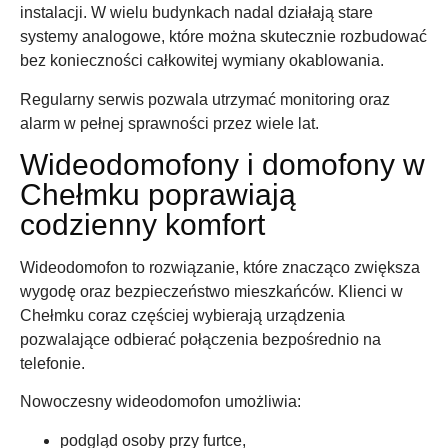
instalacji. W wielu budynkach nadal działają stare
systemy analogowe, które można skutecznie rozbudować
bez konieczności całkowitej wymiany okablowania.
Regularny serwis pozwala utrzymać monitoring oraz
alarm w pełnej sprawności przez wiele lat.
Wideodomofony i domofony w
Chełmku poprawiają
codzienny komfort
Wideodomofon to rozwiązanie, które znacząco zwiększa
wygodę oraz bezpieczeństwo mieszkańców. Klienci w
Chełmku coraz częściej wybierają urządzenia
pozwalające odbierać połączenia bezpośrednio na
telefonie.
Nowoczesny wideodomofon umożliwia:
podgląd osoby przy furtce,