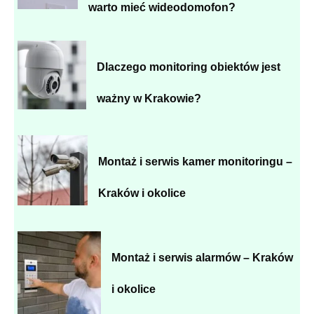
warto mieć wideodomofon?
Dlaczego monitoring obiektów jest
ważny w Krakowie?
Montaż i serwis kamer monitoringu –
Kraków i okolice
Montaż i serwis alarmów – Kraków
i okolice