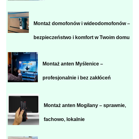
Montaż domofonów i wideodomofonów –
bezpieczeństwo i komfort w Twoim domu
Montaż anten Myślenice –
profesjonalnie i bez zakłóceń
Montaż anten Mogilany – sprawnie,
fachowo, lokalnie