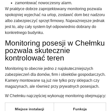
zamontować nowoczesny alarm.
W praktyce dobrze zaprojektowany monitoring pozwala
spokojniej wyjechać na urlop, zostawić dom bez nadzoru
albo zabezpieczyć sprzęt firmowy. Najważniejsze jednak
jest to, aby cały system był odpowiednio dobrany do
konkretnego budynku.
Monitoring posesji w Chełmku
pozwala skutecznie
kontrolować teren
Monitoring to obecnie jedno z najskuteczniejszych
zabezpieczeń dla domów, firm i obiektów gospodarczych.
Kamery montowane są już nie tylko przy sklepach czy
magazynach, ale również przy prywatnych posesjach.
W Chełmku najczęściej wykonuję monitoring obejmujący:
Miejsce instalacji
Funkcja