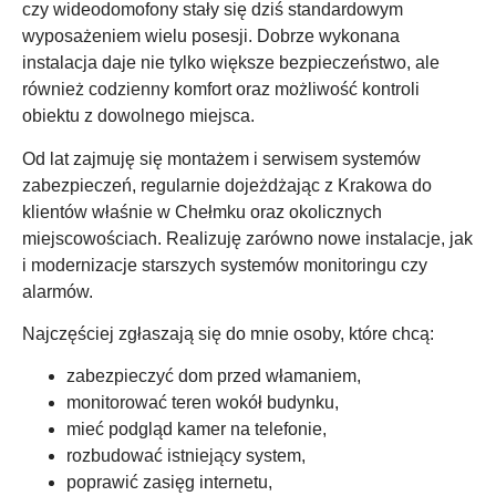
czy wideodomofony stały się dziś standardowym
wyposażeniem wielu posesji. Dobrze wykonana
instalacja daje nie tylko większe bezpieczeństwo, ale
również codzienny komfort oraz możliwość kontroli
obiektu z dowolnego miejsca.
Od lat zajmuję się montażem i serwisem systemów
zabezpieczeń, regularnie dojeżdżając z Krakowa do
klientów właśnie w Chełmku oraz okolicznych
miejscowościach. Realizuję zarówno nowe instalacje, jak
i modernizacje starszych systemów monitoringu czy
alarmów.
Najczęściej zgłaszają się do mnie osoby, które chcą:
zabezpieczyć dom przed włamaniem,
monitorować teren wokół budynku,
mieć podgląd kamer na telefonie,
rozbudować istniejący system,
poprawić zasięg internetu,