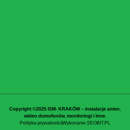
Copyright ©2025 ISM- KRAKÓW – instalacje anten,
wideo domofonów, monitoringi i inne.
Polityka prywatności
Wykonanie SEOBIT.PL