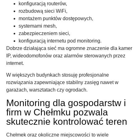
konfiguracją routerów,
rozbudową sieci WiFi,
montażem punktów dostępowych,
systemami mesh,
zabezpieczeniem sieci,
konfiguracją internetu pod monitoring.
Dobrze działająca sieć ma ogromne znaczenie dla kamer
IP, wideodomofonów oraz alarmów sterowanych przez
internet.
W większych budynkach stosuję profesjonalne
rozwiązania zapewniające stabilny zasięg nawet w
garażach, warsztatach czy ogrodach.
Monitoring dla gospodarstw i
firm w Chełmku pozwala
skutecznie kontrolować teren
Chełmek oraz okoliczne miejscowości to wiele