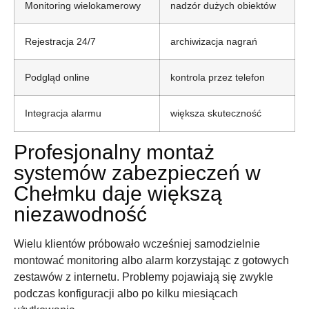
Monitoring wielokamerowy
nadzór dużych obiektów
Rejestracja 24/7
archiwizacja nagrań
Podgląd online
kontrola przez telefon
Integracja alarmu
większa skuteczność
Profesjonalny montaż
systemów zabezpieczeń w
Chełmku daje większą
niezawodność
Wielu klientów próbowało wcześniej samodzielnie
montować monitoring albo alarm korzystając z gotowych
zestawów z internetu. Problemy pojawiają się zwykle
podczas konfiguracji albo po kilku miesiącach