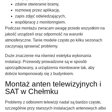
zdalne otwieranie bramy,
rozmowę przez aplikację,
zapis zdjęć odwiedzających,
współpracę z monitoringiem.
Podczas montażu zwracam uwagę przede wszystkim na
jakość urządzeń oraz odporność na warunki
atmosferyczne. Tanie modele często po kilku sezonach
zaczynają sprawiać problemy.
Duże znaczenie ma również estetyka wykonania
instalacji. Przewody prowadzone są w sposób
uporządkowany, a urządzenia montowane tak, aby
dobrze komponowały się z budynkiem.
Montaż anten telewizyjnych i
SAT w Chełmku
Problemy z odbiorem telewizji nadal są bardzo częste,
szczególnie przy starszych instalacjach antenowych albo