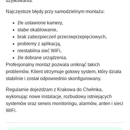
użytkowania.
Najczęstsze błędy przy samodzielnym montażu:
źle ustawione kamery,
słabe okablowanie,
brak zabezpieczeń przeciwprzepięciowych,
problemy z aplikacją,
niestabilna sieć WiFi,
źle dobrane urządzenia.
Profesjonalny montaż pozwala uniknąć takich
problemów. Klient otrzymuje gotowy system, który działa
stabilnie i został odpowiednio skonfigurowany.
Regularnie dojeżdżam z Krakowa do Chełmka,
wykonując nowe instalacje, rozbudowy istniejących
systemów oraz serwis monitoringu, alarmów, anten i sieci
WiFi.