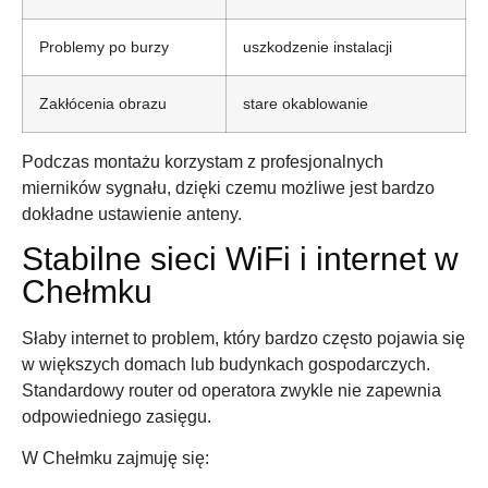
Problemy po burzy
uszkodzenie instalacji
Zakłócenia obrazu
stare okablowanie
Podczas montażu korzystam z profesjonalnych
mierników sygnału, dzięki czemu możliwe jest bardzo
dokładne ustawienie anteny.
Stabilne sieci WiFi i internet w
Chełmku
Słaby internet to problem, który bardzo często pojawia się
w większych domach lub budynkach gospodarczych.
Standardowy router od operatora zwykle nie zapewnia
odpowiedniego zasięgu.
W Chełmku zajmuję się: