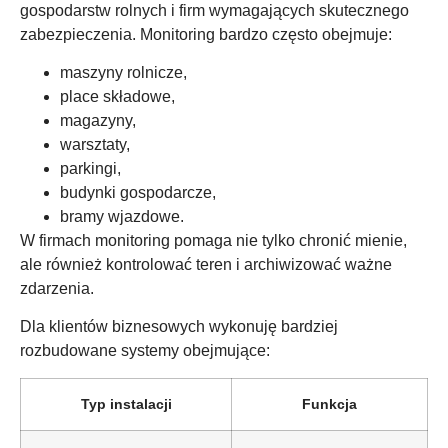
gospodarstw rolnych i firm wymagających skutecznego
zabezpieczenia. Monitoring bardzo często obejmuje:
maszyny rolnicze,
place składowe,
magazyny,
warsztaty,
parkingi,
budynki gospodarcze,
bramy wjazdowe.
W firmach monitoring pomaga nie tylko chronić mienie,
ale również kontrolować teren i archiwizować ważne
zdarzenia.
Dla klientów biznesowych wykonuję bardziej
rozbudowane systemy obejmujące:
Typ instalacji
Funkcja