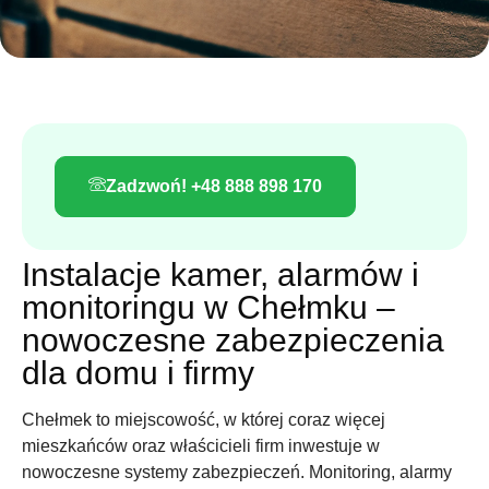
Zadzwoń! +48 888 898 170
Instalacje kamer, alarmów i
monitoringu w Chełmku –
nowoczesne zabezpieczenia
dla domu i firmy
Chełmek to miejscowość, w której coraz więcej
mieszkańców oraz właścicieli firm inwestuje w
nowoczesne systemy zabezpieczeń. Monitoring, alarmy