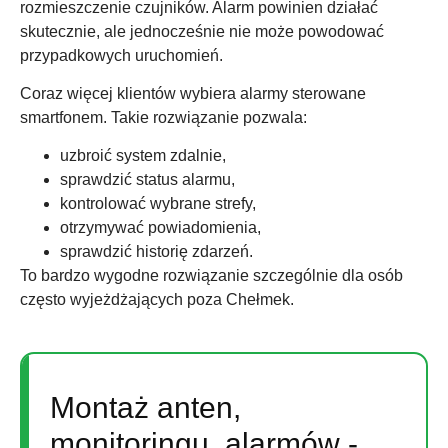
rozmieszczenie czujników. Alarm powinien działać
skutecznie, ale jednocześnie nie może powodować
przypadkowych uruchomień.
Coraz więcej klientów wybiera alarmy sterowane
smartfonem. Takie rozwiązanie pozwala:
uzbroić system zdalnie,
sprawdzić status alarmu,
kontrolować wybrane strefy,
otrzymywać powiadomienia,
sprawdzić historię zdarzeń.
To bardzo wygodne rozwiązanie szczególnie dla osób
często wyjeżdżających poza Chełmek.
Montaż anten,
monitoringu, alarmów -