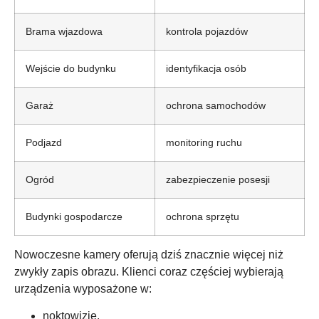
Brama wjazdowa
kontrola pojazdów
Wejście do budynku
identyfikacja osób
Garaż
ochrona samochodów
Podjazd
monitoring ruchu
Ogród
zabezpieczenie posesji
Budynki gospodarcze
ochrona sprzętu
Nowoczesne kamery oferują dziś znacznie więcej niż
zwykły zapis obrazu. Klienci coraz częściej wybierają
urządzenia wyposażone w:
noktowizję,