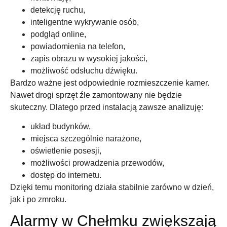
detekcję ruchu,
inteligentne wykrywanie osób,
podgląd online,
powiadomienia na telefon,
zapis obrazu w wysokiej jakości,
możliwość odsłuchu dźwięku.
Bardzo ważne jest odpowiednie rozmieszczenie kamer.
Nawet drogi sprzęt źle zamontowany nie będzie
skuteczny. Dlatego przed instalacją zawsze analizuję:
układ budynków,
miejsca szczególnie narażone,
oświetlenie posesji,
możliwości prowadzenia przewodów,
dostęp do internetu.
Dzięki temu monitoring działa stabilnie zarówno w dzień,
jak i po zmroku.
Alarmy w Chełmku zwiększają