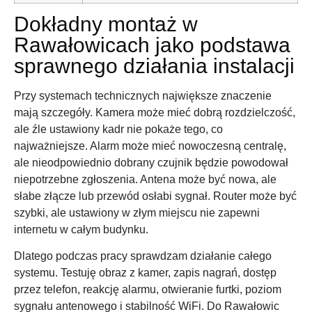
Dokładny montaż w
Rawałowicach jako podstawa
sprawnego działania instalacji
Przy systemach technicznych największe znaczenie
mają szczegóły. Kamera może mieć dobrą rozdzielczość,
ale źle ustawiony kadr nie pokaże tego, co
najważniejsze. Alarm może mieć nowoczesną centralę,
ale nieodpowiednio dobrany czujnik będzie powodował
niepotrzebne zgłoszenia. Antena może być nowa, ale
słabe złącze lub przewód osłabi sygnał. Router może być
szybki, ale ustawiony w złym miejscu nie zapewni
internetu w całym budynku.
Dlatego podczas pracy sprawdzam działanie całego
systemu. Testuję obraz z kamer, zapis nagrań, dostęp
przez telefon, reakcję alarmu, otwieranie furtki, poziom
sygnału antenowego i stabilność WiFi. Do Rawałowic