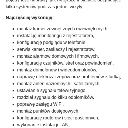
kilka systemów podczas jednej wizyty.
Najczęściej wykonuję:
montaż kamer zewnętrznych i wewnętrznych,
instalację monitoringu z rejestratorem,
konfigurację podglądu w telefonie,
serwis kamer, zasilaczy i rejestratorów,
montaż alarmów domowych i firmowych,
konfigurację czujników, stref oraz powiadomień,
montaż domofonów i wideodomofonów,
naprawę elektrozaczepów oraz problemów z furtką,
montaż anten naziemnych i satelitarnych,
ustawianie sygnału telewizyjnego,
rozdział sygnału do kilku odbiorników,
poprawę zasięgu WiFi,
montaż punktów dostępowych,
konfigurację routerów i sieci gościnnych,
wykonanie instalacji LAN,