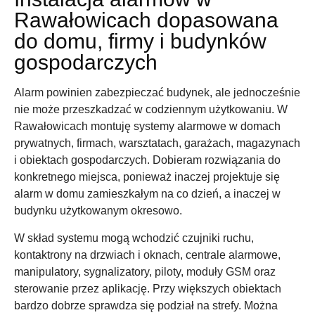
Rawałowicach dopasowana
do domu, firmy i budynków
gospodarczych
Alarm powinien zabezpieczać budynek, ale jednocześnie
nie może przeszkadzać w codziennym użytkowaniu. W
Rawałowicach montuję systemy alarmowe w domach
prywatnych, firmach, warsztatach, garażach, magazynach
i obiektach gospodarczych. Dobieram rozwiązania do
konkretnego miejsca, ponieważ inaczej projektuje się
alarm w domu zamieszkałym na co dzień, a inaczej w
budynku użytkowanym okresowo.
W skład systemu mogą wchodzić czujniki ruchu,
kontaktrony na drzwiach i oknach, centrale alarmowe,
manipulatory, sygnalizatory, piloty, moduły GSM oraz
sterowanie przez aplikację. Przy większych obiektach
bardzo dobrze sprawdza się podział na strefy. Można