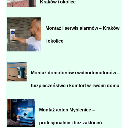
Kraków i okolice
Montaż i serwis alarmów – Kraków
i okolice
Montaż domofonów i wideodomofonów –
bezpieczeństwo i komfort w Twoim domu
Montaż anten Myślenice –
profesjonalnie i bez zakłóceń