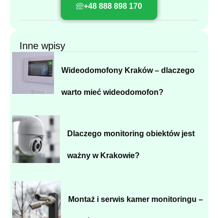
+48 888 898 170
Inne wpisy
Wideodomofony Kraków – dlaczego
warto mieć wideodomofon?
Dlaczego monitoring obiektów jest
ważny w Krakowie?
Montaż i serwis kamer monitoringu –