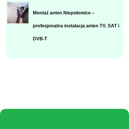
Montaż anten Niepołomice –
profesjonalna instalacja anten TV, SAT i
DVB-T