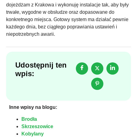
dojeżdżam z Krakowa i wykonuję instalacje tak, aby były
trwałe, wygodne w obsłudze oraz dopasowane do
konkretnego miejsca. Gotowy system ma działać pewnie
każdego dnia, bez ciągłego poprawiania ustawień i
niepotrzebnych awarii.
Udostępnij ten
wpis:
Inne wpisy na blogu:
Brodła
Skrzeszowice
Kobylany