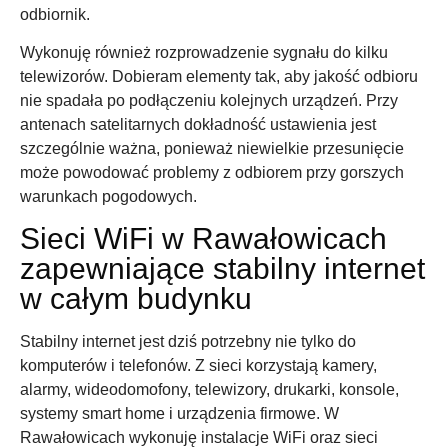
odbiornik.
Wykonuję również rozprowadzenie sygnału do kilku
telewizorów. Dobieram elementy tak, aby jakość odbioru
nie spadała po podłączeniu kolejnych urządzeń. Przy
antenach satelitarnych dokładność ustawienia jest
szczególnie ważna, ponieważ niewielkie przesunięcie
może powodować problemy z odbiorem przy gorszych
warunkach pogodowych.
Sieci WiFi w Rawałowicach
zapewniające stabilny internet
w całym budynku
Stabilny internet jest dziś potrzebny nie tylko do
komputerów i telefonów. Z sieci korzystają kamery,
alarmy, wideodomofony, telewizory, drukarki, konsole,
systemy smart home i urządzenia firmowe. W
Rawałowicach wykonuję instalacje WiFi oraz sieci