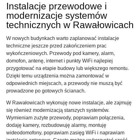
Instalacje przewodowe i
modernizacje systemów
technicznych w Rawałowicach
W nowych budynkach warto zaplanować instalacje
techniczne jeszcze przed zakończeniem prac
wykończeniowych. Przewody pod kamery, alarm,
domofon, antenę, internet i punkty WiFi najlepiej
przygotować na etapie budowy lub większego remontu.
Dzięki temu urządzenia można zamontować w
odpowiednich miejscach, a przewody nie muszą być
prowadzone po gotowych ścianach.
W Rawałowicach wykonuję nowe instalacje, ale zajmuję
się również modernizacją starszych systemów.
Wymieniam zużyte przewody, poprawiam połączenia,
dodaję kamery, rozbudowuję alarmy, montuję
wideodomofony, poprawiam zasięg WiFi i naprawiam