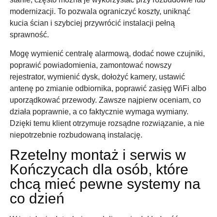
modernizacji. To pozwala ograniczyć koszty, uniknąć
kucia ścian i szybciej przywrócić instalacji pełną
sprawność.
Mogę wymienić centralę alarmową, dodać nowe czujniki,
poprawić powiadomienia, zamontować nowszy
rejestrator, wymienić dysk, dołożyć kamery, ustawić
antenę po zmianie odbiornika, poprawić zasięg WiFi albo
uporządkować przewody. Zawsze najpierw oceniam, co
działa poprawnie, a co faktycznie wymaga wymiany.
Dzięki temu klient otrzymuje rozsądne rozwiązanie, a nie
niepotrzebnie rozbudowaną instalację.
Rzetelny montaż i serwis w
Kończycach dla osób, które
chcą mieć pewne systemy na
co dzień