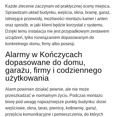
Każde zlecenie zaczynam od praktycznej oceny miejsca.
Sprawdzam układ budynku, wejścia, okna, bramę, garaż,
istniejące przewody, możliwości montażu kamer i anten
oraz sposób, w jaki klient będzie korzystał z systemu.
Dzięki temu instalacja nie jest przypadkowym zestawem
urządzeń, tylko rozwiązaniem dopasowanym do
konkretnego domu, firmy albo posesji.
Alarmy w Kończycach
dopasowane do domu,
garażu, firmy i codziennego
użytkowania
Alarm powinien działać pewnie, ale nie może
przeszkadzać w normalnym życiu. Podczas montażu
biorę pod uwagę najważniejsze punkty budynku: drzwi
wejściowe, okna, taras, piwnicę, kotłownię, garaż,
przejścia komunikacyjne i pomieszczenia, do których