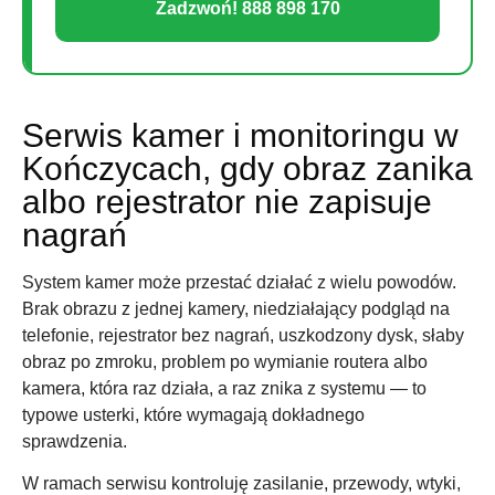
Zadzwoń! 888 898 170
Serwis kamer i monitoringu w
Kończycach, gdy obraz zanika
albo rejestrator nie zapisuje
nagrań
System kamer może przestać działać z wielu powodów.
Brak obrazu z jednej kamery, niedziałający podgląd na
telefonie, rejestrator bez nagrań, uszkodzony dysk, słaby
obraz po zmroku, problem po wymianie routera albo
kamera, która raz działa, a raz znika z systemu — to
typowe usterki, które wymagają dokładnego
sprawdzenia.
W ramach serwisu kontroluję zasilanie, przewody, wtyki,