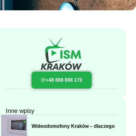
+48 888 898 170
Inne wpisy
Wideodomofony Kraków – dlaczego