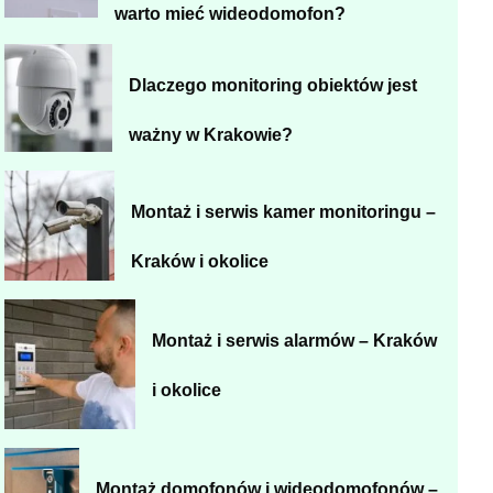
warto mieć wideodomofon?
Dlaczego monitoring obiektów jest
ważny w Krakowie?
Montaż i serwis kamer monitoringu –
Kraków i okolice
Montaż i serwis alarmów – Kraków
i okolice
Montaż domofonów i wideodomofonów –