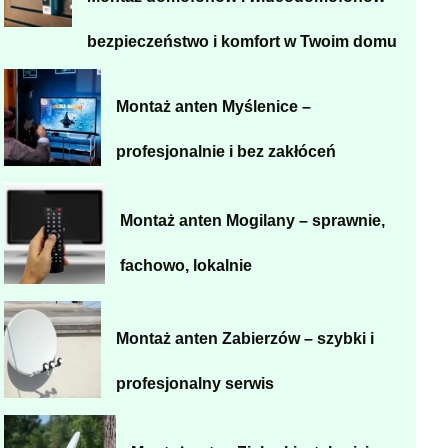
bezpieczeństwo i komfort w Twoim domu
Montaż anten Myślenice –
profesjonalnie i bez zakłóceń
Montaż anten Mogilany – sprawnie,
fachowo, lokalnie
Montaż anten Zabierzów – szybki i
profesjonalny serwis